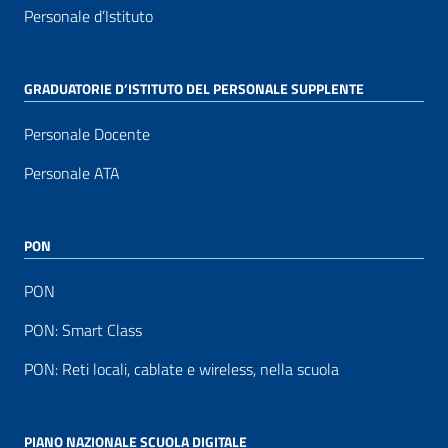
Personale d’Istituto
GRADUATORIE D’ISTITUTO DEL PERSONALE SUPPLENTE
Personale Docente
Personale ATA
PON
PON
PON: Smart Class
PON: Reti locali, cablate e wireless, nella scuola
PIANO NAZIONALE SCUOLA DIGITALE