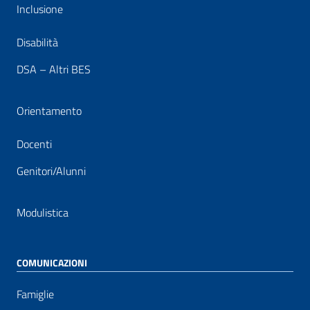
Inclusione
Disabilità
DSA – Altri BES
Orientamento
Docenti
Genitori/Alunni
Modulistica
COMUNICAZIONI
Famiglie