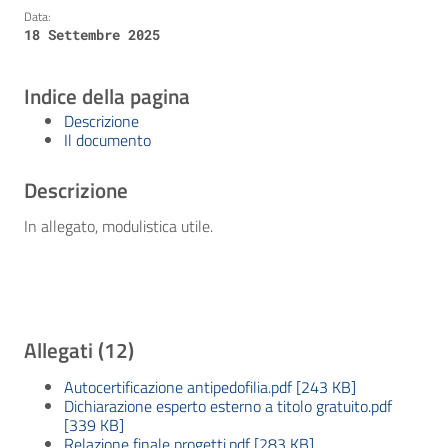
Data:
18 Settembre 2025
Indice della pagina
Descrizione
Il documento
Descrizione
In allegato, modulistica utile.
Allegati (12)
Autocertificazione antipedofilia.pdf [243 KB]
Dichiarazione esperto esterno a titolo gratuito.pdf
[339 KB]
Relazione finale progetti.pdf [283 KB]