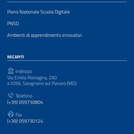
Piano Nazionale Scuola Digitale
PNSD
Ambienti di apprendimento innovativi
RECAPITI
Indirizzo
Via Emilia Romagna, 290
41056, Savignano sul Panaro (MO)
Telefono
(+39) 059730804
Fax
(+39) 059730124