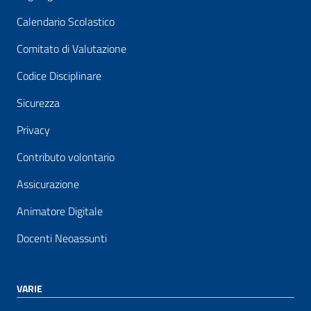
Calendario Scolastico
Comitato di Valutazione
Codice Disciplinare
Sicurezza
Privacy
Contributo volontario
Assicurazione
Animatore Digitale
Docenti Neoassunti
VARIE